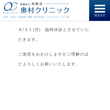
８/３１(月) 臨時休診とさせていた
だきます。
ご迷惑をおかけしますがご理解のほ
どよろしくお願いいたします。