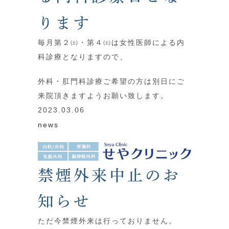
ります
毎月第２㈯・第４㈯は女性医師による内
科診療となりますので、
外科・肛門科診療ご希望の方は別日にご
来院頂きますようお願い致します。
2023.03.06
news
禁煙外来中止のお
知らせ
ただ今禁煙外来は行っておりません。