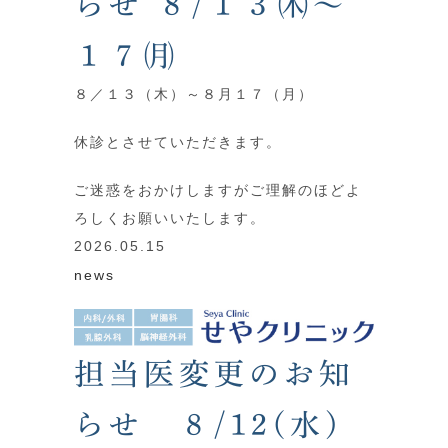
らせ ８/１３㈭～
１７㈪
８／１３（木）～８月１７（月）
休診とさせていただきます。
ご迷惑をおかけしますがご理解のほどよ
ろしくお願いいたします。
2026.05.15
news
担当医変更のお知
らせ ８/12(水)