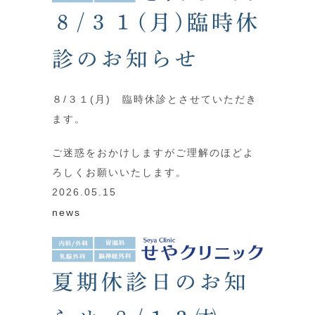
８/３１(月)臨時休
診のお知らせ
８/３１(月) 臨時休診とさせていただき
ます。
ご迷惑をおかけしますがご理解のほどよ
ろしくお願いいたします。
2026.05.15
news
夏期休診日のお知