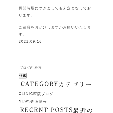
再開時期につきましても未定となってお
ります。
ご迷惑をおかけしますがお願いいたしま
す。
2021.09.16
CATEGORY
カテゴリー
CLINIC
医院ブログ
NEWS
新着情報
RECENT POSTS
最近の