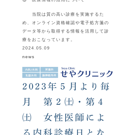
当院は質の高い診療を実施するた
め、オンライン資格確認や電子処方箋の
データ等から取得する情報を活用して診
療をおこなっています。
2024.05.09
news
2023年５月より毎
月 第２㈯・第４
㈯ 女性医師によ
る内科診療日とな