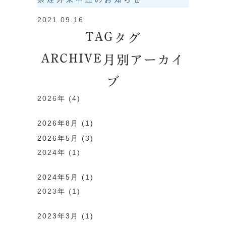
2021.09.16
TAG
タグ
ARCHIVE
月別アーカイ
ブ
2026年 (4)
2026年8月 (1)
2026年5月 (3)
2024年 (1)
2024年5月 (1)
2023年 (1)
2023年3月 (1)