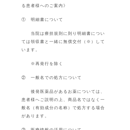
る患者様へのご案内》
① 明細書について
当院は療担規則に則り明細書につい
ては領収書と一緒に無償交付（※）して
います。
※再発行を除く
② 一般名での処方について
後発医薬品があるお薬については、
患者様へご説明の上、商品名ではなく一
般名（有効成分の名称）で処方する場合
があります。
③ 医療情報の活用について