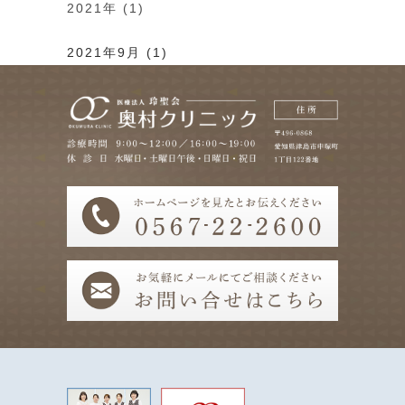
2021年 (1)
2021年9月 (1)